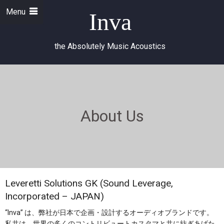
Menu
Inva
the Absolutely Music Acoustics
About Us
Leveretti Solutions GK (Sound Leverage,
Incorporated – JAPAN)
“Inva” は、弊社が日本で企画・設計するオーディオブランドです。
私共は、世界の多くのコントリビュートカスタマと共に紡ぎあげた