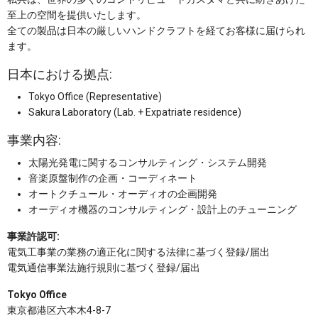
至上の空間を提供いたします。
全ての製品は日本の厳しいハンドクラフトを経てお客様に届けられ
ます。
日本における拠点:
Tokyo Office (Representative)
Sakura Laboratory (Lab. + Expatriate residence)
事業内容:
太陽光発電に関するコンサルティング・システム開発
音楽原盤制作の企画・コーディネート
オートクチュール・オーディオの企画開発
オーディオ機器のコンサルティング・設計上のチューニング
事業許認可:
電気工事業の業務の適正化に関する法律に基づく登録/届出
電気通信事業法施行規則に基づく登録/届出
Tokyo Office
東京都港区六本木4-8-7