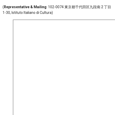
(
Representative & Mailing
: 102-0074 東京都千代田区九段南 2 丁目
1-30, Istituto Italiano di Cultura)