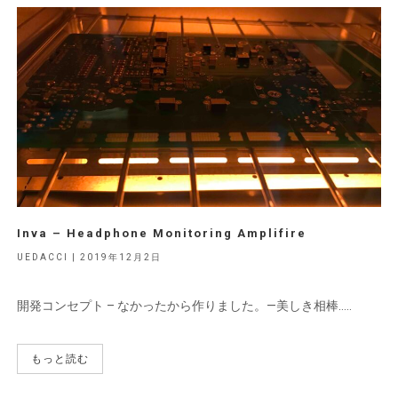
Inva – Headphone Monitoring Amplifire
UEDACCI | 2019年12月2日
開発コンセプト – なかったから作りました。—美しき相棒…..
もっと読む