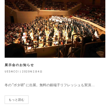
展示会のお知らせ
UEDACCI | 2020年2月4日
冬の “ポタ研” に出展。無料の銀端子リフレッシュも実演…..
もっと読む